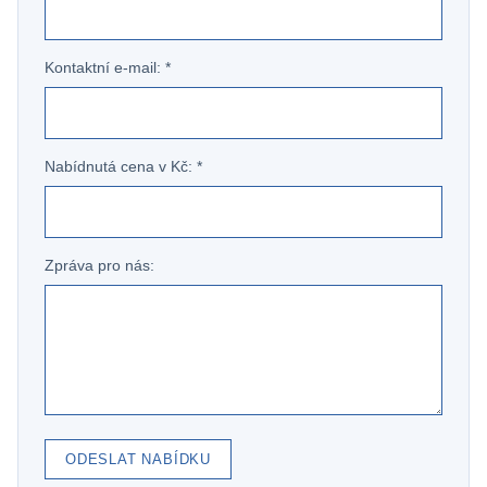
Kontaktní e-mail: *
Nabídnutá cena v Kč: *
Zpráva pro nás:
ODESLAT NABÍDKU